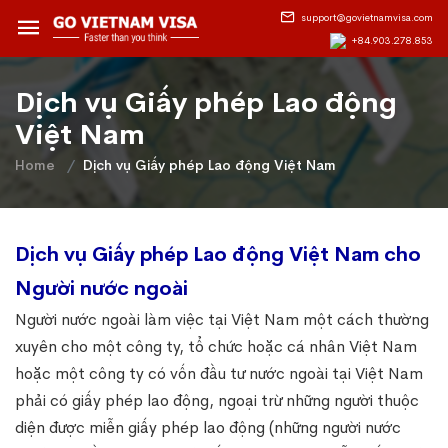
support@govietnamvisa.com
+84.903.278.853
Dịch vụ Giấy phép Lao động
Việt Nam
Home
Dịch vụ Giấy phép Lao động Việt Nam
Dịch vụ Giấy phép Lao động Việt Nam cho
Người nước ngoài
Người nước ngoài làm việc tại Việt Nam một cách thường
xuyên cho một công ty, tổ chức hoặc cá nhân Việt Nam
hoặc một công ty có vốn đầu tư nước ngoài tại Việt Nam
phải có giấy phép lao động, ngoại trừ những người thuộc
diện được miễn giấy phép lao động (những người nước