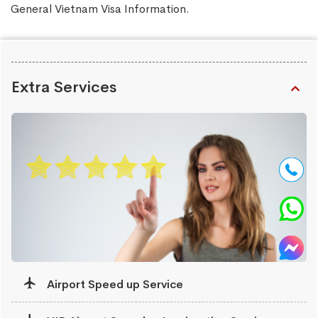
General Vietnam Visa Information
.
Extra Services
Airport Speed up Service