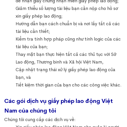
để nhận giấy chứng nhận miễn giấy phép lao động;
Giảm thiểu số lượng tài liệu bạn cần nộp cho hồ sơ
xin giấy phép lao động;
Hướng dẫn bạn cách chuẩn bị và nơi lấy tất cả các
tài liệu cần thiết;
Kiểm tra tính hợp pháp cũng như tính logic của các
tài liệu của bạn;
Thay mặt bạn thực hiện tất cả các thủ tục với Sở
Lao động, Thương binh và Xã hội Việt Nam,
Cập nhật trạng thái xử lý giấy phép lao động của
bạn, và
Tiết kiệm thời gian của bạn cho các công việc khác.
Các gói dịch vụ giấy phép lao động Việt
Nam của chúng tôi
Chúng tôi cung cấp các dịch vụ về: