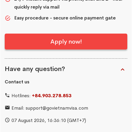
quickly reply via mail
Easy procedure - secure online payment gate
Apply now!
Have any question?
Contact us
Hotlines:
+84.903.278.853
Email:
support@govietnamvisa.com
07 August 2026,
16:36:11
(GMT+7)