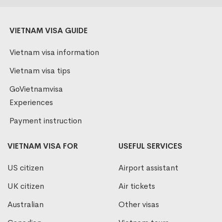
VIETNAM VISA GUIDE
Vietnam visa information
Vietnam visa tips
GoVietnamvisa
Experiences
Payment instruction
VIETNAM VISA FOR
USEFUL SERVICES
US citizen
Airport assistant
UK citizen
Air tickets
Australian
Other visas