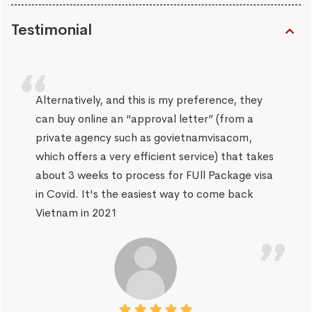
Testimonial
Alternatively, and this is my preference, they
can buy online an “approval letter” (from a
private agency such as govietnamvisacom,
which offers a very efficient service) that takes
about 3 weeks to process for FUll Package visa
in Covid. It's the easiest way to come back
Vietnam in 2021