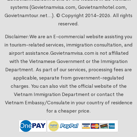
systems (Govietnamvisa.com, Govietnamhotel.com,
Govietnamtour.net...). © Copyright 2014–2026. All rights
reserved.
Disclaimer:We are an E-commercial website assisting you
in tourism-related services, immigration consultation, and
airport assistance.
Govietnamvisa.com
is not affiliated
with the Vietnamese Government or the Immigration
Department. As part of our services, processing fees are
applicable, separate from government-regulated
charges. You can also visit the official website of the
Vietnam Immigration Department or contact the
Vietnam Embassy/Consulate in your country of residence
for a cheaper price.