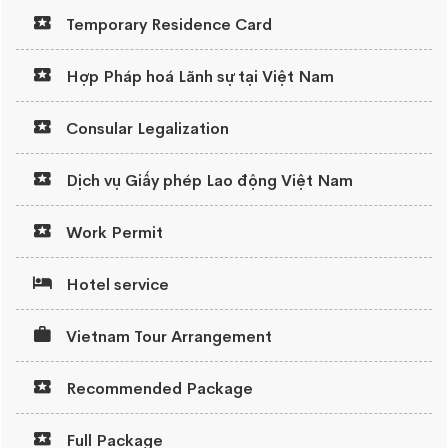
Temporary Residence Card
Hợp Pháp hoá Lãnh sự tại Việt Nam
Consular Legalization
Dịch vụ Giấy phép Lao động Việt Nam
Work Permit
Hotel service
Vietnam Tour Arrangement
Recommended Package
Full Package