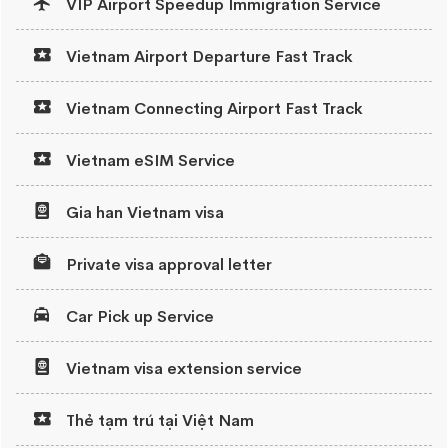
VIP Airport Speedup Immigration Service
Vietnam Airport Departure Fast Track
Vietnam Connecting Airport Fast Track
Vietnam eSIM Service
Gia han Vietnam visa
Private visa approval letter
Car Pick up Service
Vietnam visa extension service
Thẻ tạm trú tại Việt Nam