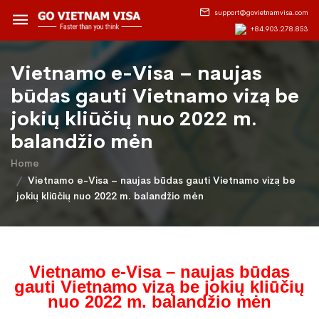
support@govietnamvisa.com
+84.903.278.853
Vietnamo e-Visa – naujas
būdas gauti Vietnamo vizą be
jokių kliūčių nuo 2022 m.
balandžio mėn
Home
Vietnamo e-Visa – naujas būdas gauti Vietnamo vizą be
jokių kliūčių nuo 2022 m. balandžio mėn
Vietnamo e-Visa – naujas būdas
gauti Vietnamo vizą be jokių kliūčių
nuo 2022 m. balandžio mėn