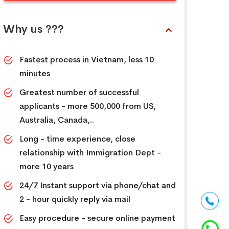
Why us ???
Fastest process in Vietnam, less 10
minutes
Greatest number of successful
applicants - more 500,000 from US,
Australia, Canada,..
Long - time experience, close
relationship with Immigration Dept -
more 10 years
24/7 Instant support via phone/chat and
2 - hour quickly reply via mail
Easy procedure - secure online payment