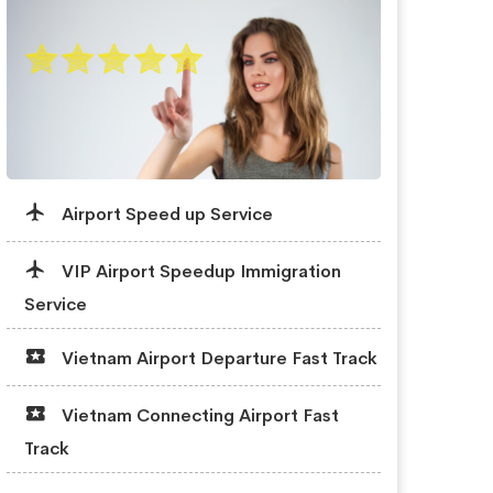
Airport Speed up Service
VIP Airport Speedup Immigration
Service
Vietnam Airport Departure Fast Track
Vietnam Connecting Airport Fast
Track